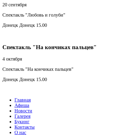
20 сентября
Спектакль "Любовь и голуби"
Донецк
Донецк
15.00
Спектакль "На кончиках пальцев"
4 октября
Спектакль "На кончиках пальцев"
Донецк
Донецк
15.00
Главная
Афиша
Новости
Галерея
Букинг
Контакты
О нас