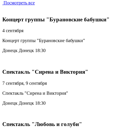
Посмотреть все
Концерт группы "Бурановские бабушки"
4 сентября
Концерт группы "Бурановские бабушки"
Донецк
Донецк
18:30
Спектакль "Сирена и Виктория"
7 сентября, 9 сентября
Спектакль "Сирена и Виктория"
Донецк
Донецк
18:30
Спектакль "Любовь и голуби"