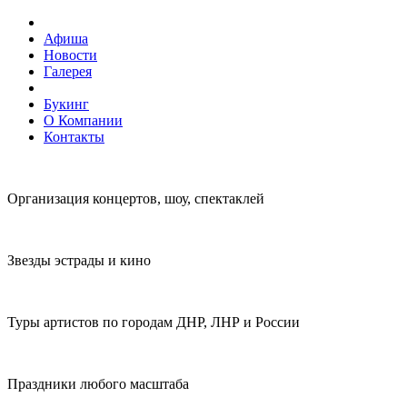
Афиша
Новости
Галерея
Букинг
О Компании
Контакты
Организация концертов, шоу, спектаклей
Звезды эстрады и кино
Туры артистов по городам ДНР, ЛНР и России
Праздники любого масштаба