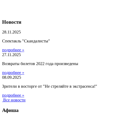
Новости
28.11.2025
Спектакль "Скандалисты"
подробнее »
27.11.2025
Возвраты билетов 2022 года произведены
подробнее »
08.09.2025
Зрители в восторге от "Не стреляйте в экстрасенса!"
подробнее »
Все новости
Афиша