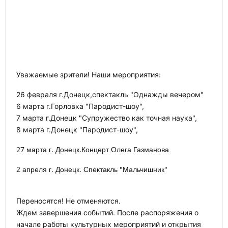
Уважаемые зрители! Наши мероприятия:
26 февраля г.Донецк,спектакль "Однажды вечером"
6 марта г.Горловка "Пародист-шоу",
7 марта г.Донецк "Супружество как точная наука",
8 марта г.Донецк "Пародист-шоу",
27 марта г. Донецк.Концерт Олега Газманова
2 апреля г. Донецк. Спектакль "Мальчишник"
Переносятся! Не отменяются.
Ждем завершения событий. После распоряжения о
начале работы культурных мероприятий и открытия