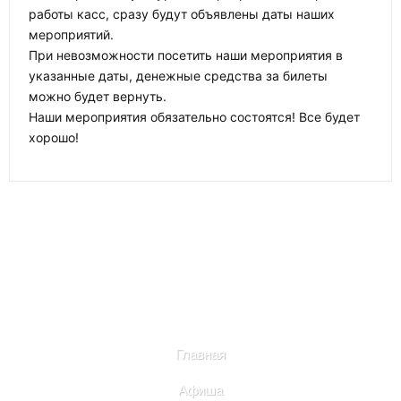
работы касс, сразу будут объявлены даты наших
мероприятий.
При невозможности посетить наши мероприятия в
указанные даты, денежные средства за билеты
можно будет вернуть.
Наши мероприятия обязательно состоятся! Все будет
хорошо!
Главная
Афиша