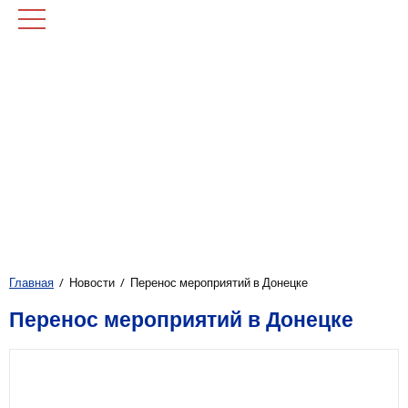
Главная
Новости
Перенос мероприятий в Донецке
Перенос мероприятий в Донецке