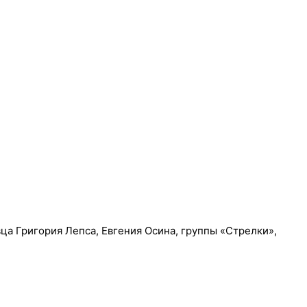
ца Григория Лепса, Евгения Осина, группы «Стрелки»,